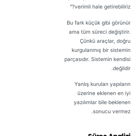
verimli hale getirebiliriz?”
Bu fark küçük gibi görünür
ama tüm süreci değiştirir.
Çünkü araçlar, doğru
kurgulanmış bir sistemin
parçasıdır. Sistemin kendisi
değildir.
Yanlış kurulan yapıların
üzerine eklenen en iyi
yazılımlar bile beklenen
sonucu vermez.