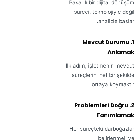
Başarılı bir dijital dönüşüm
süreci, teknolojiyle değil
analizle başlar.
1. Mevcut Durumu
Anlamak
İlk adım, işletmenin mevcut
süreçlerini net bir şekilde
ortaya koymaktır.
2. Problemleri Doğru
Tanımlamak
Her süreçteki darboğazlar
belirlenmeli ve