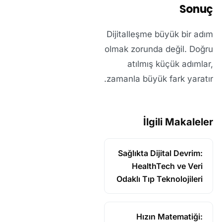
Sonuç
Dijitalleşme büyük bir adım
olmak zorunda değil. Doğru
atılmış küçük adımlar,
zamanla büyük fark yaratır.
İlgili Makaleler
Sağlıkta Dijital Devrim:
HealthTech ve Veri
Odaklı Tıp Teknolojileri
Hızın Matematiği: