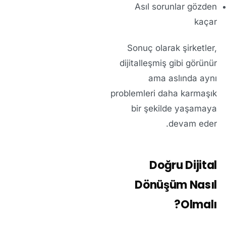
Asıl sorunlar gözden
kaçar
Sonuç olarak şirketler,
dijitalleşmiş gibi görünür
ama aslında aynı
problemleri daha karmaşık
bir şekilde yaşamaya
devam eder.
Doğru Dijital
Dönüşüm Nasıl
Olmalı?