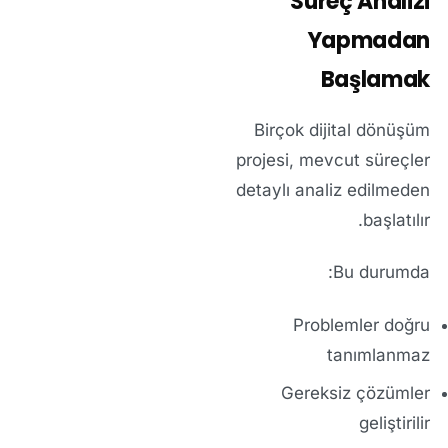
Süreç Analizi
Yapmadan
Başlamak
Birçok dijital dönüşüm
projesi, mevcut süreçler
detaylı analiz edilmeden
başlatılır.
Bu durumda:
Problemler doğru
tanımlanmaz
Gereksiz çözümler
geliştirilir