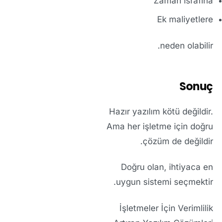
Zaman israfına
Ek maliyetlere
neden olabilir.
Sonuç
Hazır yazılım kötü değildir.
Ama her işletme için doğru
çözüm de değildir.
Doğru olan, ihtiyaca en
uygun sistemi seçmektir.
İşletmeler İçin Verimlilik