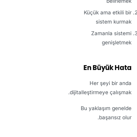
belirlemek
Küçük ama etkili bir
sistem kurmak
Zamanla sistemi
genişletmek
En Büyük Hata
Her şeyi bir anda
dijitalleştirmeye çalışmak.
Bu yaklaşım genelde
başarısız olur.