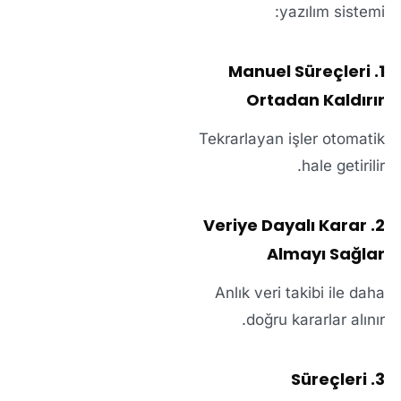
yazılım sistemi:
1. Manuel Süreçleri
Ortadan Kaldırır
Tekrarlayan işler otomatik
hale getirilir.
2. Veriye Dayalı Karar
Almayı Sağlar
Anlık veri takibi ile daha
doğru kararlar alınır.
3. Süreçleri