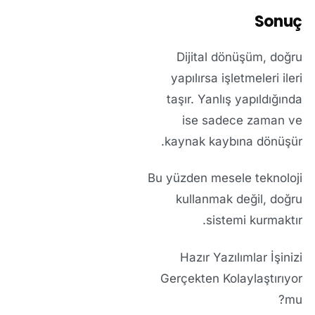
Sonuç
Dijital dönüşüm, doğru
yapılırsa işletmeleri ileri
taşır. Yanlış yapıldığında
ise sadece zaman ve
kaynak kaybına dönüşür.
Bu yüzden mesele teknoloji
kullanmak değil, doğru
sistemi kurmaktır.
Hazır Yazılımlar İşinizi
Gerçekten Kolaylaştırıyor
mu?