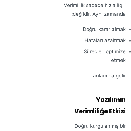
Verimlilik sadece hızla ilgili
değildir. Aynı zamanda:
Doğru karar almak
Hataları azaltmak
Süreçleri optimize
etmek
anlamına gelir.
Yazılımın
Verimliliğe Etkisi
Doğru kurgulanmış bir