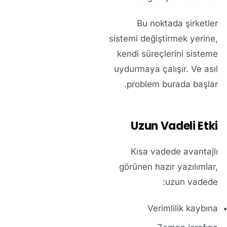
Bu noktada şirketler
sistemi değiştirmek yerine,
kendi süreçlerini sisteme
uydurmaya çalışır. Ve asıl
problem burada başlar.
Uzun Vadeli Etki
Kısa vadede avantajlı
görünen hazır yazılımlar,
uzun vadede:
Verimlilik kaybına