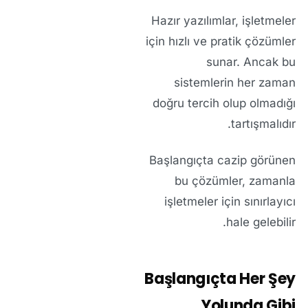
Hazır yazılımlar, işletmeler
için hızlı ve pratik çözümler
sunar. Ancak bu
sistemlerin her zaman
doğru tercih olup olmadığı
tartışmalıdır.
Başlangıçta cazip görünen
bu çözümler, zamanla
işletmeler için sınırlayıcı
hale gelebilir.
Başlangıçta Her Şey
Yolunda Gibi