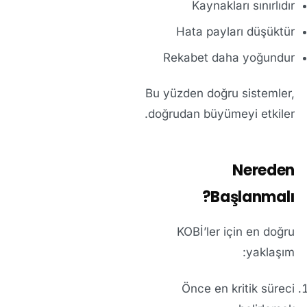
Kaynakları sınırlıdır
Hata payları düşüktür
Rekabet daha yoğundur
Bu yüzden doğru sistemler,
doğrudan büyümeyi etkiler.
Nereden
Başlanmalı?
KOBİ’ler için en doğru
yaklaşım:
Önce en kritik süreci