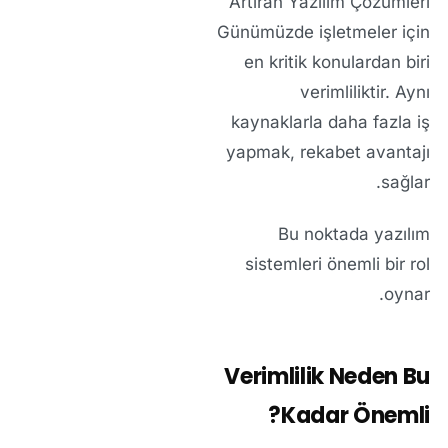
Artıran Yazılım Çözümleri
Günümüzde işletmeler için
en kritik konulardan biri
verimliliktir. Aynı
kaynaklarla daha fazla iş
yapmak, rekabet avantajı
sağlar.
Bu noktada yazılım
sistemleri önemli bir rol
oynar.
Verimlilik Neden Bu
Kadar Önemli?