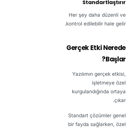
Standartlaştırır
Her şey daha düzenli ve
kontrol edilebilir hale gelir.
Gerçek Etki Nerede
Başlar?
Yazılımın gerçek etkisi,
işletmeye özel
kurgulandığında ortaya
çıkar.
Standart çözümler genel
bir fayda sağlarken, özel