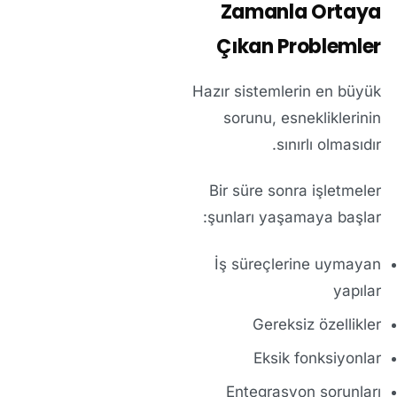
Zamanla Ortaya
Çıkan Problemler
Hazır sistemlerin en büyük
sorunu, esnekliklerinin
sınırlı olmasıdır.
Bir süre sonra işletmeler
şunları yaşamaya başlar:
İş süreçlerine uymayan
yapılar
Gereksiz özellikler
Eksik fonksiyonlar
Entegrasyon sorunları