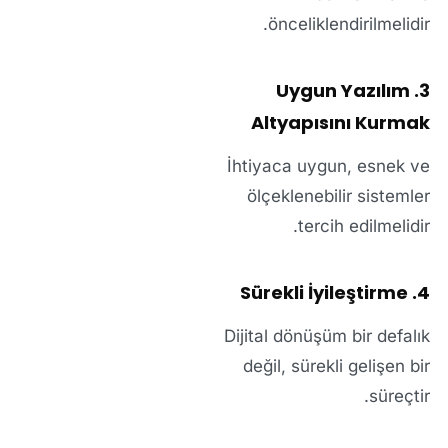
önceliklendirilmelidir.
3. Uygun Yazılım
Altyapısını Kurmak
İhtiyaca uygun, esnek ve
ölçeklenebilir sistemler
tercih edilmelidir.
4. Sürekli İyileştirme
Dijital dönüşüm bir defalık
değil, sürekli gelişen bir
süreçtir.