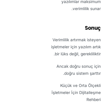
yazılımlar maksimum
verimlilik sunar.
Sonuç
Verimlilik artırmak isteyen
işletmeler için yazılım artık
bir lüks değil, gerekliliktir.
Ancak doğru sonuç için
doğru sistem şarttır.
Küçük ve Orta Ölçekli
İşletmeler İçin Dijitalleşme
Rehberi