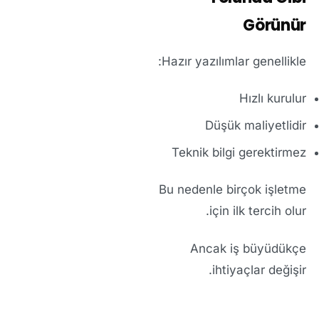
Görünür
Hazır yazılımlar genellikle:
Hızlı kurulur
Düşük maliyetlidir
Teknik bilgi gerektirmez
Bu nedenle birçok işletme
için ilk tercih olur.
Ancak iş büyüdükçe
ihtiyaçlar değişir.