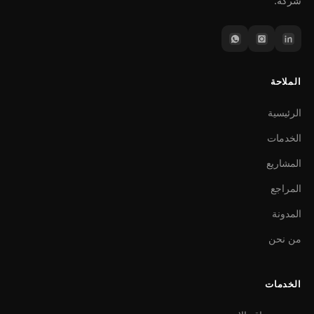
شركة.
الملاحة
الرئيسية
الخدمات
المشاريع
المراجع
المدونة
من نحن
الخدمات