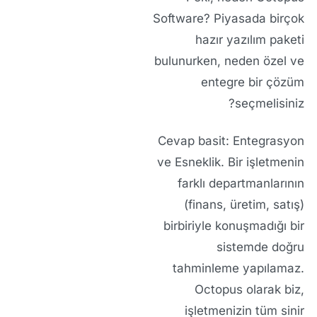
Software? Piyasada birçok
hazır yazılım paketi
bulunurken, neden özel ve
entegre bir çözüm
seçmelisiniz?
Cevap basit:
Entegrasyon
ve Esneklik.
Bir işletmenin
farklı departmanlarının
(finans, üretim, satış)
birbiriyle konuşmadığı bir
sistemde doğru
tahminleme yapılamaz.
Octopus olarak biz,
işletmenizin tüm sinir