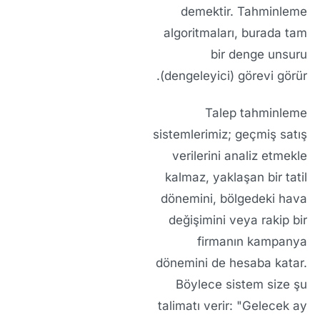
demektir. Tahminleme
algoritmaları, burada tam
bir denge unsuru
(dengeleyici) görevi görür.
Talep tahminleme
sistemlerimiz; geçmiş satış
verilerini analiz etmekle
kalmaz, yaklaşan bir tatil
dönemini, bölgedeki hava
değişimini veya rakip bir
firmanın kampanya
dönemini de hesaba katar.
Böylece sistem size şu
talimatı verir:
"Gelecek ay