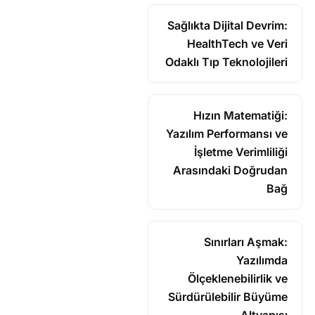
Sağlıkta Dijital Devrim:
HealthTech ve Veri
Odaklı Tıp Teknolojileri
Hızın Matematiği:
Yazılım Performansı ve
İşletme Verimliliği
Arasındaki Doğrudan
Bağ
Sınırları Aşmak:
Yazılımda
Ölçeklenebilirlik ve
Sürdürülebilir Büyüme