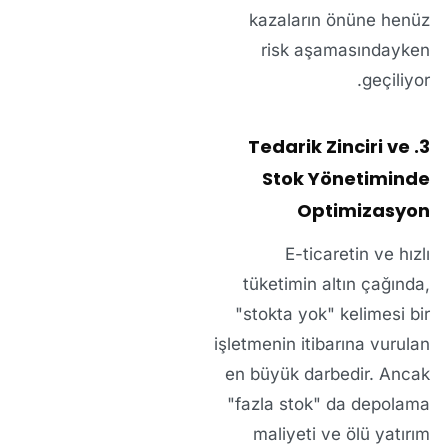
kazaların önüne henüz
risk aşamasındayken
geçiliyor.
3. Tedarik Zinciri ve
Stok Yönetiminde
Optimizasyon
E-ticaretin ve hızlı
tüketimin altın çağında,
"stokta yok" kelimesi bir
işletmenin itibarına vurulan
en büyük darbedir. Ancak
"fazla stok" da depolama
maliyeti ve ölü yatırım