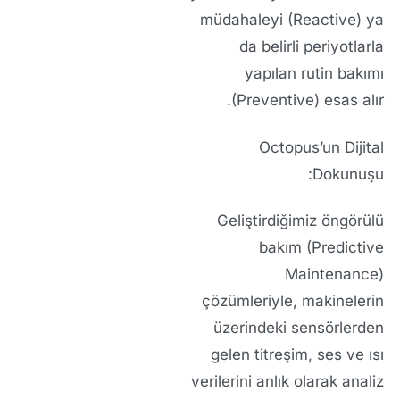
müdahaleyi (Reactive) ya
da belirli periyotlarla
yapılan rutin bakımı
(Preventive) esas alır.
Octopus’un Dijital
Dokunuşu:
Geliştirdiğimiz öngörülü
bakım (Predictive
Maintenance)
çözümleriyle, makinelerin
üzerindeki sensörlerden
gelen titreşim, ses ve ısı
verilerini anlık olarak analiz