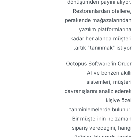
dönüşümden payını alıyor.
Restoranlardan otellere,
perakende mağazalarından
yazılım platformlarına
kadar her alanda müşteri
artık "tanınmak" istiyor.
Octopus Software'in
Order
AI
ve benzeri akıllı
sistemleri, müşteri
davranışlarını analiz ederek
kişiye özel
tahminlemelerde bulunur.
Bir müşterinin ne zaman
sipariş vereceğini, hangi