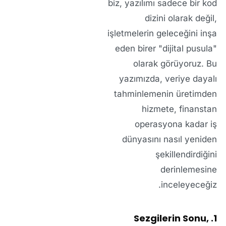
biz, yazılımı sadece bir kod
dizini olarak değil,
işletmelerin geleceğini inşa
eden birer "dijital pusula"
olarak görüyoruz. Bu
yazımızda, veriye dayalı
tahminlemenin üretimden
hizmete, finanstan
operasyona kadar iş
dünyasını nasıl yeniden
şekillendirdiğini
derinlemesine
inceleyeceğiz.
1. Sezgilerin Sonu,