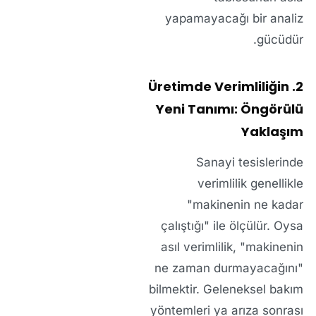
yapamayacağı bir analiz
gücüdür.
2. Üretimde Verimliliğin
Yeni Tanımı: Öngörülü
Yaklaşım
Sanayi tesislerinde
verimlilik genellikle
"makinenin ne kadar
çalıştığı" ile ölçülür. Oysa
asıl verimlilik, "makinenin
ne zaman durmayacağını"
bilmektir. Geleneksel bakım
yöntemleri ya arıza sonrası