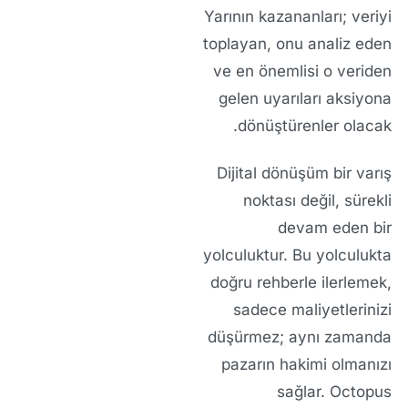
Yarının kazananları; veriyi
toplayan, onu analiz eden
ve en önemlisi o veriden
gelen uyarıları aksiyona
dönüştürenler olacak.
Dijital dönüşüm bir varış
noktası değil, sürekli
devam eden bir
yolculuktur. Bu yolculukta
doğru rehberle ilerlemek,
sadece maliyetlerinizi
düşürmez; aynı zamanda
pazarın hakimi olmanızı
sağlar.
Octopus