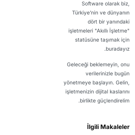
Software
olarak biz,
Türkiye’nin ve dünyanın
dört bir yanındaki
işletmeleri "Akıllı İşletme"
statüsüne taşımak için
buradayız.
Geleceği beklemeyin, onu
verilerinizle bugün
yönetmeye başlayın. Gelin,
işletmenizin dijital kaslarını
birlikte güçlendirelim.
İlgili Makaleler