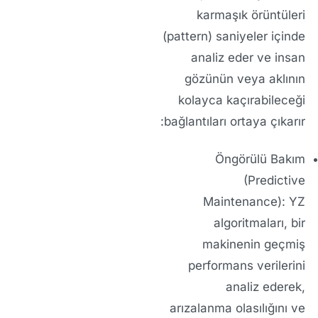
karmaşık örüntüleri
(pattern) saniyeler içinde
analiz eder ve insan
gözünün veya aklının
kolayca kaçırabileceği
bağlantıları ortaya çıkarır:
Öngörülü Bakım
(Predictive
Maintenance):
YZ
algoritmaları, bir
makinenin geçmiş
performans verilerini
analiz ederek,
arızalanma olasılığını ve