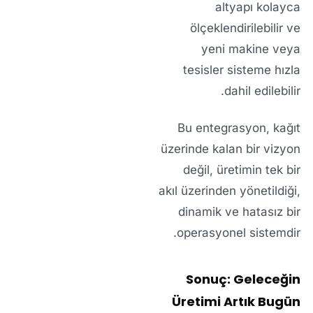
altyapı kolayca
ölçeklendirilebilir ve
yeni makine veya
tesisler sisteme hızla
dahil edilebilir.
Bu entegrasyon, kağıt
üzerinde kalan bir vizyon
değil, üretimin
tek bir
akıl
üzerinden yönetildiği,
dinamik ve hatasız bir
operasyonel sistemdir.
Sonuç: Geleceğin
Üretimi Artık Bugün