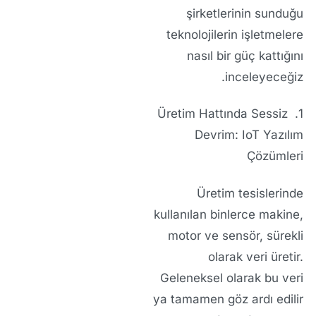
şirketleri
nin sunduğu
teknolojilerin işletmelere
nasıl bir güç kattığını
inceleyeceğiz.
1. Üretim Hattında Sessiz
Devrim: IoT Yazılım
Çözümleri
Üretim tesislerinde
kullanılan binlerce makine,
motor ve sensör, sürekli
olarak veri üretir.
Geleneksel olarak bu veri
ya tamamen göz ardı edilir