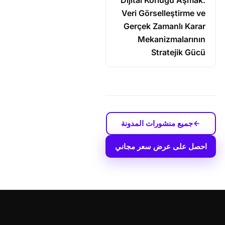
Veri Görselleştirme ve
Gerçek Zamanlı Karar
Mekanizmalarının
Stratejik Gücü
جميع منشورات المدونة
احصل على عرض سعر مجاني