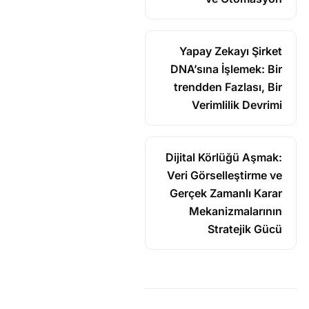
Yapay Zekayı Şirket
DNA’sına İşlemek: Bir
trendden Fazlası, Bir
Verimlilik Devrimi
Dijital Körlüğü Aşmak:
Veri Görselleştirme ve
Gerçek Zamanlı Karar
Mekanizmalarının
Stratejik Gücü