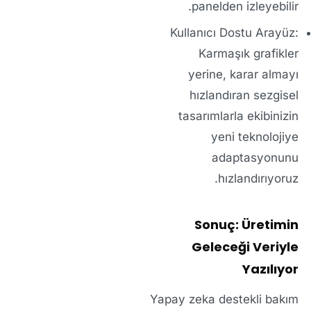
panelden izleyebilir.
Kullanıcı Dostu Arayüz:
Karmaşık grafikler
yerine, karar almayı
hızlandıran sezgisel
tasarımlarla ekibinizin
yeni teknolojiye
adaptasyonunu
hızlandırıyoruz.
Sonuç: Üretimin
Geleceği Veriyle
Yazılıyor
Yapay zeka destekli bakım