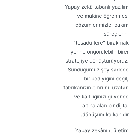
Yapay zekâ tabanlı yazılım
ve makine öğrenmesi
çözümlerimizle, bakım
süreçlerini
"tesadüflere"
bırakmak
yerine öngörülebilir birer
stratejiye dönüştürüyoruz.
Sunduğumuz şey sadece
bir kod yığını değil;
fabrikanızın ömrünü uzatan
ve kârlılığınızı güvence
altına alan bir dijital
dönüşüm kalkanıdır.
Yapay zekânın, üretim