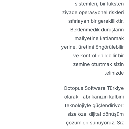
sistemleri, bir lüksten
ziyade operasyonel riskleri
sıfırlayan bir gerekliliktir.
Beklenmedik duruşların
maliyetine katlanmak
yerine, üretimi öngörülebilir
ve kontrol edilebilir bir
zemine oturtmak sizin
elinizde.
Octopus Software Türkiye
olarak, fabrikanızın kalbini
teknolojiyle güçlendiriyor;
size özel dijital dönüşüm
çözümleri sunuyoruz. Siz