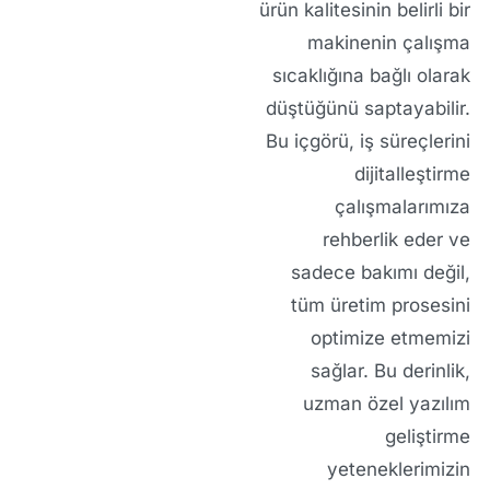
ürün kalitesinin belirli bir
makinenin çalışma
sıcaklığına bağlı olarak
düştüğünü saptayabilir.
Bu içgörü, iş süreçlerini
dijitalleştirme
çalışmalarımıza
rehberlik eder ve
sadece bakımı değil,
tüm üretim prosesini
optimize etmemizi
sağlar. Bu derinlik,
uzman özel yazılım
geliştirme
yeteneklerimizin