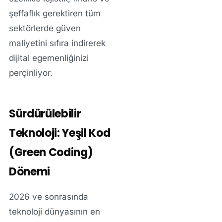
şeffaflık gerektiren tüm
sektörlerde güven
maliyetini sıfıra indirerek
dijital egemenliğinizi
perçinliyor.
Sürdürülebilir
Teknoloji: Yeşil Kod
(Green Coding)
Dönemi
2026 ve sonrasında
teknoloji dünyasının en