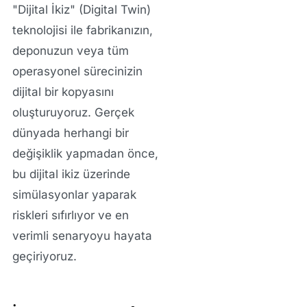
"Dijital İkiz" (Digital Twin)
teknolojisi ile fabrikanızın,
deponuzun veya tüm
operasyonel sürecinizin
dijital bir kopyasını
oluşturuyoruz. Gerçek
dünyada herhangi bir
değişiklik yapmadan önce,
bu dijital ikiz üzerinde
simülasyonlar yaparak
riskleri sıfırlıyor ve en
verimli senaryoyu hayata
geçiriyoruz.