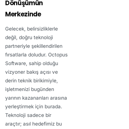
Dönüşümün
Merkezinde
Gelecek, belirsizliklerle
değil, doğru teknoloji
partneriyle şekillendirilen
fırsatlarla doludur. Octopus
Software, sahip olduğu
vizyoner bakış açısı ve
derin teknik birikimiyle,
işletmenizi bugünden
yarının kazananları arasına
yerleştirmek için burada.
Teknoloji sadece bir
araçtır; asıl hedefimiz bu