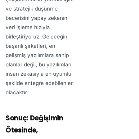
ve stratejik düşünme
becerisini yapay zekanın
veri işleme hızıyla
birleştiriyoruz. Geleceğin
başarılı şirketleri, en
gelişmiş yazılımlara sahip
olanlar değil, bu yazılımları
insan zekasıyla en uyumlu
şekilde entegre edebilenler
olacaktır.
Sonuç: Değişimin
Ötesinde,