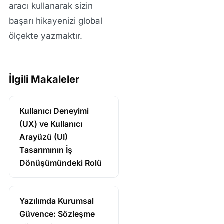
aracı kullanarak sizin
başarı hikayenizi global
ölçekte yazmaktır.
İlgili Makaleler
Kullanıcı Deneyimi
(UX) ve Kullanıcı
Arayüzü (UI)
Tasarımının İş
Dönüşümündeki Rolü
Yazılımda Kurumsal
Güvence: Sözleşme