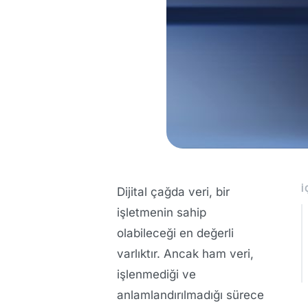
İ
Dijital çağda veri, bir
işletmenin sahip
olabileceği en değerli
varlıktır. Ancak ham veri,
işlenmediği ve
anlamlandırılmadığı sürece