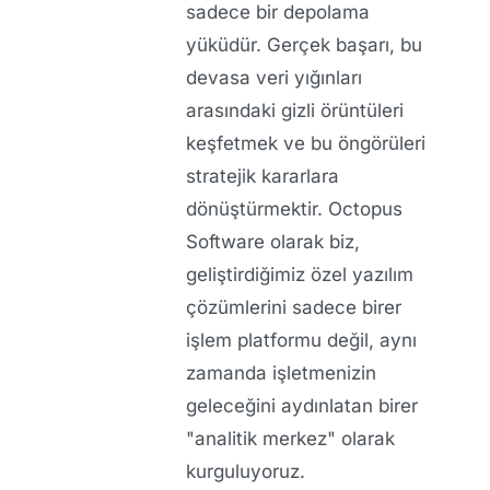
sadece bir depolama
yüküdür. Gerçek başarı, bu
devasa veri yığınları
arasındaki gizli örüntüleri
keşfetmek ve bu öngörüleri
stratejik kararlara
dönüştürmektir.
Octopus
Software
olarak biz,
geliştirdiğimiz özel yazılım
çözümlerini sadece birer
işlem platformu değil, aynı
zamanda işletmenizin
geleceğini aydınlatan birer
"analitik merkez" olarak
kurguluyoruz.