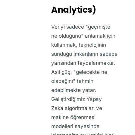
Analytics)
Veriyi sadece "geçmişte
ne olduğunu" anlamak için
kullanmak, teknolojinin
sunduğu imkanların sadece
yarısından faydalanmaktır.
Asıl güç, "gelecekte ne
olacağını" tahmin
edebilmekte yatar.
Geliştirdiğimiz
Yapay
Zeka
algoritmaları ve
makine öğrenmesi
modelleri sayesinde