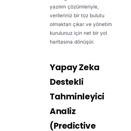
yazılım
çözümleriyle,
verileriniz bir toz bulutu
olmaktan çıkar ve yönetim
kurulunuz için net bir yol
haritasına dönüşür.
Yapay Zeka
Destekli
Tahminleyici
Analiz
(Predictive