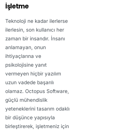
İşletme
Teknoloji ne kadar ilerlerse
ilerlesin, son kullanıcı her
zaman bir insandır. İnsanı
anlamayan, onun
ihtiyaçlarına ve
psikolojisine yanıt
vermeyen hiçbir yazılım
uzun vadede başarılı
olamaz. Octopus Software,
güçlü mühendislik
yeteneklerini tasarım odaklı
bir düşünce yapısıyla
birleştirerek, işletmeniz için