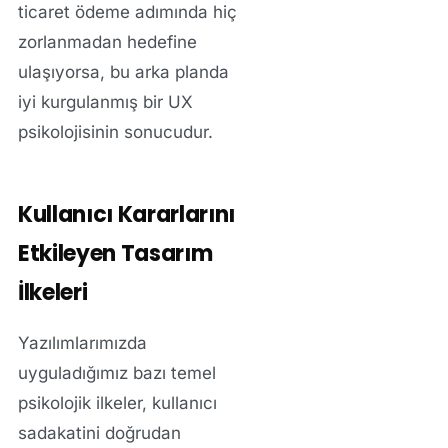
ticaret ödeme adımında hiç
zorlanmadan hedefine
ulaşıyorsa, bu arka planda
iyi kurgulanmış bir UX
psikolojisinin sonucudur.
Kullanıcı Kararlarını
Etkileyen Tasarım
İlkeleri
Yazılımlarımızda
uyguladığımız bazı temel
psikolojik ilkeler, kullanıcı
sadakatini doğrudan