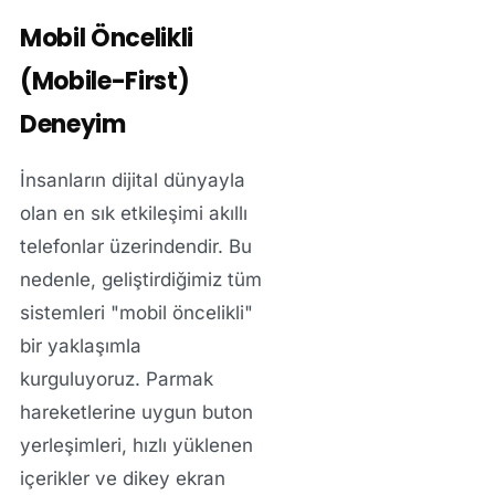
Mobil Öncelikli
(Mobile-First)
Deneyim
İnsanların dijital dünyayla
olan en sık etkileşimi akıllı
telefonlar üzerindendir. Bu
nedenle, geliştirdiğimiz tüm
sistemleri "mobil öncelikli"
bir yaklaşımla
kurguluyoruz. Parmak
hareketlerine uygun buton
yerleşimleri, hızlı yüklenen
içerikler ve dikey ekran