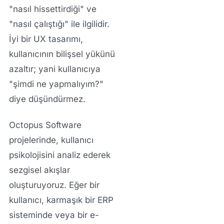
"nasıl hissettirdiği" ve
"nasıl çalıştığı" ile ilgilidir.
İyi bir UX tasarımı,
kullanıcının bilişsel yükünü
azaltır; yani kullanıcıya
"şimdi ne yapmalıyım?"
diye düşündürmez.
Octopus Software
projelerinde, kullanıcı
psikolojisini analiz ederek
sezgisel akışlar
oluşturuyoruz. Eğer bir
kullanıcı, karmaşık bir ERP
sisteminde veya bir e-