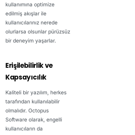
kullanımına optimize
edilmiş akışlar ile
kullanıcılarınız nerede
olurlarsa olsunlar pürüzsüz
bir deneyim yaşarlar.
Erişilebilirlik ve
Kapsayıcılık
Kaliteli bir yazılım, herkes
tarafından kullanılabilir
olmalıdır. Octopus
Software olarak, engelli
kullanıcıların da