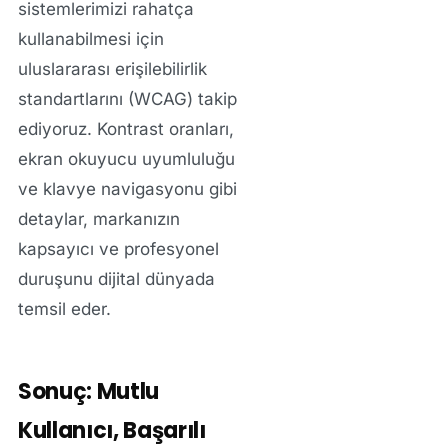
sistemlerimizi rahatça
kullanabilmesi için
uluslararası erişilebilirlik
standartlarını (WCAG) takip
ediyoruz. Kontrast oranları,
ekran okuyucu uyumluluğu
ve klavye navigasyonu gibi
detaylar, markanızın
kapsayıcı ve profesyonel
duruşunu dijital dünyada
temsil eder.
Sonuç: Mutlu
Kullanıcı, Başarılı