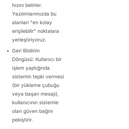
hızını belirler.
Yazılımlarımızda bu
alanları "en kolay
erişilebilir" noktalara
yerleştiriyoruz.
Geri Bildirim
Döngüsü:
Kullanıcı bir
işlem yaptığında
sistemin tepki vermesi
(bir yükleme çubuğu
veya başarı mesajı),
kullanıcının sistemle
olan güven bağını
pekiştirir.