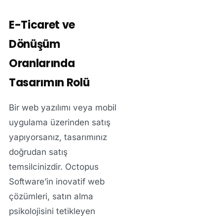
E-Ticaret ve
Dönüşüm
Oranlarında
Tasarımın Rolü
Bir web yazılımı veya mobil
uygulama üzerinden satış
yapıyorsanız, tasarımınız
doğrudan satış
temsilcinizdir. Octopus
Software’in
inovatif web
çözümleri
, satın alma
psikolojisini tetikleyen