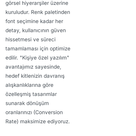
görsel hiyerarşiler üzerine
kuruludur. Renk paletinden
font seçimine kadar her
detay, kullanıcının güven
hissetmesi ve süreci
tamamlaması için optimize
edilir. "Kişiye özel yazılım"
avantajımız sayesinde,
hedef kitlenizin davranış
alışkanlıklarına göre
özelleşmiş tasarımlar
sunarak dönüşüm
oranlarınızı (Conversion
Rate) maksimize ediyoruz.