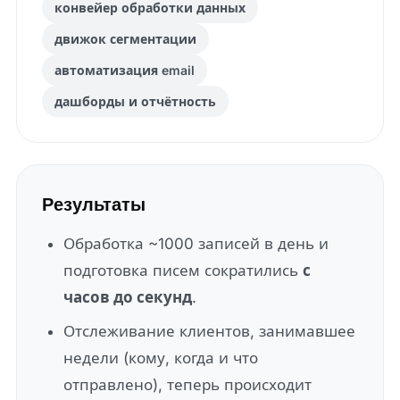
конвейер обработки данных
движок сегментации
автоматизация email
дашборды и отчётность
Результаты
Обработка ~1000 записей в день и
подготовка писем сократились
с
часов до секунд
.
Отслеживание клиентов, занимавшее
недели (кому, когда и что
отправлено), теперь происходит