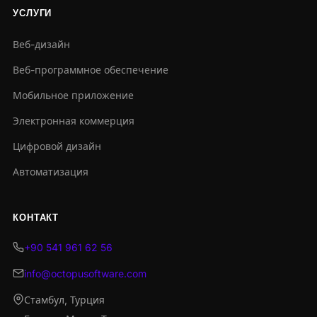
УСЛУГИ
Веб-дизайн
Веб-программное обеспечение
Мобильное приложение
Электронная коммерция
Цифровой дизайн
Автоматизация
КОНТАКТ
+90 541 961 62 56
info@octopusoftware.com
Стамбул, Турция