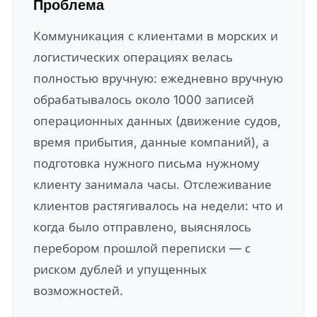
Проблема
Коммуникация с клиентами в морских и
логистических операциях велась
полностью вручную: ежедневно вручную
обрабатывалось около
1000 записей
операционных данных (движение судов,
время прибытия, данные компаний), а
подготовка нужного письма нужному
клиенту занимала
часы
. Отслеживание
клиентов растягивалось на недели: что и
когда было отправлено, выяснялось
перебором прошлой переписки — с
риском дублей и упущенных
возможностей.