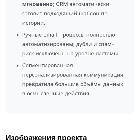
мгновенно
; CRM автоматически
готовит подходящий шаблон по
истории.
Ручные email-процессы полностью
автоматизированы; дубли и спам-
риск исключены на уровне системы.
Сегментированная
персонализированная коммуникация
превратила большие объёмы данных
в осмысленные действия.
Изображения проекта