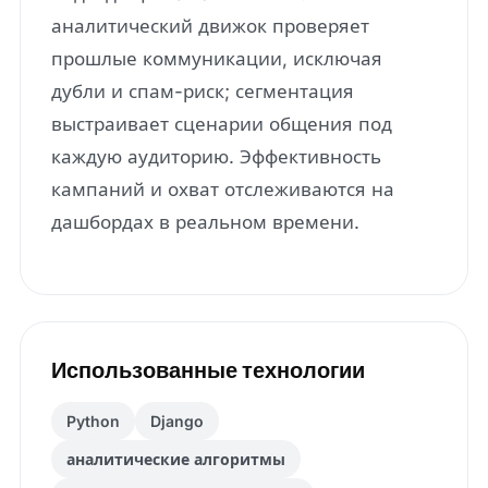
аналитический движок проверяет
прошлые коммуникации, исключая
дубли и спам-риск; сегментация
выстраивает сценарии общения под
каждую аудиторию. Эффективность
кампаний и охват отслеживаются на
дашбордах в реальном времени.
Использованные технологии
Python
Django
аналитические алгоритмы