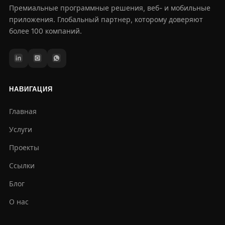
Премиальные программные решения, веб- и мобильные
приложения. Глобальный партнер, которому доверяют
более 100 компаний.
НАВИГАЦИЯ
Главная
Услуги
Проекты
Ссылки
Блог
О нас