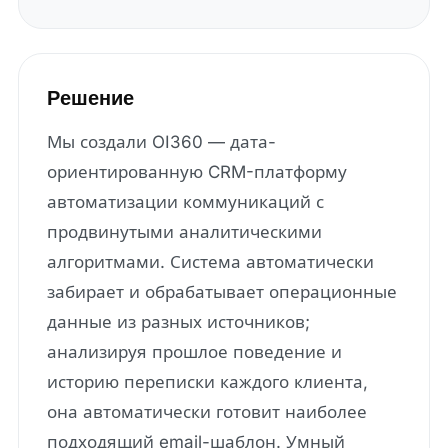
Решение
Мы создали OI360 — дата-
ориентированную CRM-платформу
автоматизации коммуникаций с
продвинутыми аналитическими
алгоритмами. Система автоматически
забирает и обрабатывает операционные
данные из разных источников;
анализируя прошлое поведение и
историю переписки каждого клиента,
она
автоматически готовит наиболее
подходящий email-шаблон
. Умный