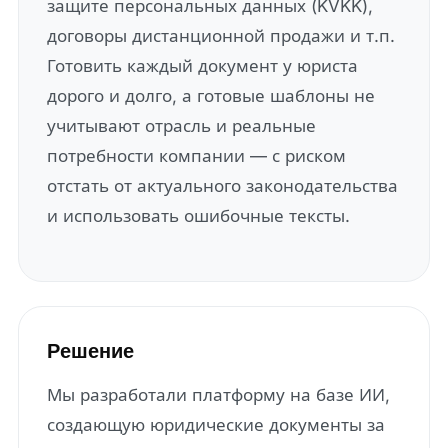
защите персональных данных (KVKK),
договоры дистанционной продажи и т.п.
Готовить каждый документ у юриста
дорого и долго, а готовые шаблоны не
учитывают отрасль и реальные
потребности компании — с риском
отстать от актуального законодательства
и использовать ошибочные тексты.
Решение
Мы разработали платформу на базе ИИ,
создающую юридические документы за