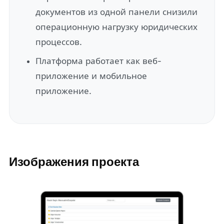
документов из одной панели снизили
операционную нагрузку юридических
процессов.
Платформа работает как веб-
приложение и мобильное
приложение.
Изображения проекта