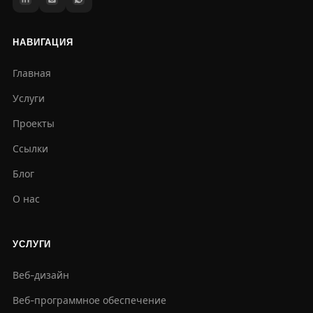
НАВИГАЦИЯ
Главная
Услуги
Проекты
Ссылки
Блог
О нас
УСЛУГИ
Веб-дизайн
Веб-программное обеспечение