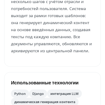
несколько шагов с учётом отрасли и
потребностей пользователя. Система
выходит за рамки готовых шаблонов:
она генерирует динамический контент
на основе введённых данных, создавая
тексты под каждую компанию. Все
документы управляются, обновляются и
архивируются из центральной панели.
Использованные технологии
Python
Django
интеграция LLM
динамическая генерация контента