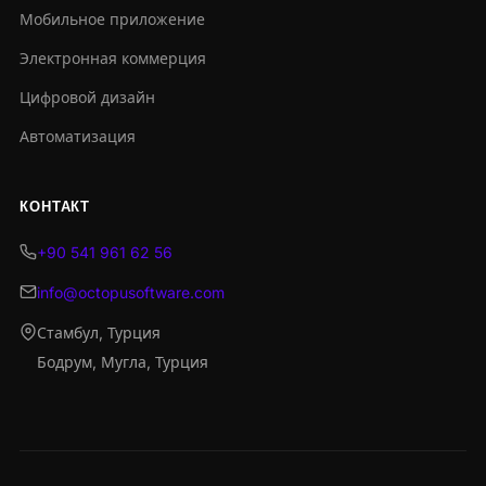
Мобильное приложение
Электронная коммерция
Цифровой дизайн
Автоматизация
КОНТАКТ
+90 541 961 62 56
info@octopusoftware.com
Стамбул, Турция
Бодрум, Мугла, Турция