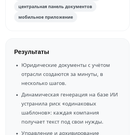
центральная панель документов
мобильное приложение
Результаты
Юридические документы с учётом
отрасли создаются за минуты, в
несколько шагов.
Динамическая генерация на базе ИИ
устранила риск «одинаковых
шаблонов»: каждая компания
получает текст под свои нужды.
Управление и архивирование