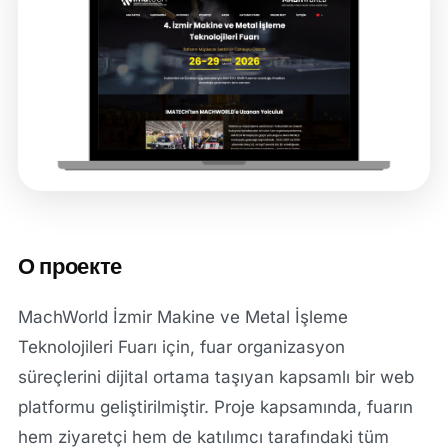
О проекте
MachWorld İzmir Makine ve Metal İşleme
Teknolojileri Fuarı için, fuar organizasyon
süreçlerini dijital ortama taşıyan kapsamlı bir web
platformu geliştirilmiştir. Proje kapsamında, fuarın
hem ziyaretçi hem de katılımcı tarafındaki tüm