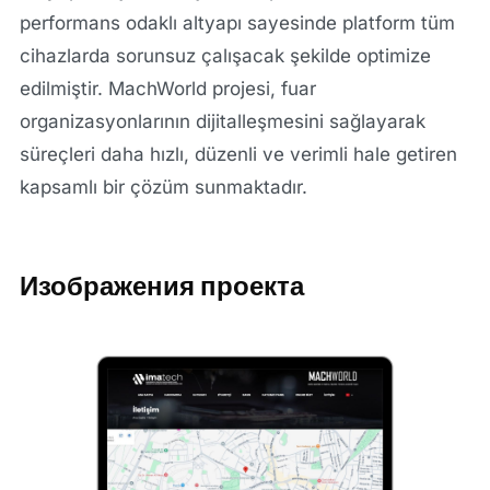
performans odaklı altyapı sayesinde platform tüm
cihazlarda sorunsuz çalışacak şekilde optimize
edilmiştir. MachWorld projesi, fuar
organizasyonlarının dijitalleşmesini sağlayarak
süreçleri daha hızlı, düzenli ve verimli hale getiren
kapsamlı bir çözüm sunmaktadır.
Изображения проекта