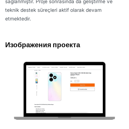
sağlanmıştır. Proje sonrasında da geliştirme ve
teknik destek süreçleri aktif olarak devam
etmektedir.
Изображения проекта