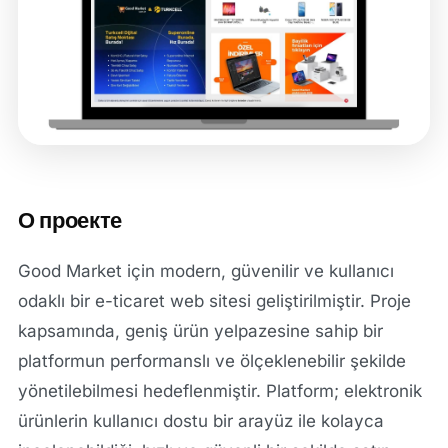
О проекте
Good Market için modern, güvenilir ve kullanıcı
odaklı bir e-ticaret web sitesi geliştirilmiştir. Proje
kapsamında, geniş ürün yelpazesine sahip bir
platformun performanslı ve ölçeklenebilir şekilde
yönetilebilmesi hedeflenmiştir. Platform; elektronik
ürünlerin kullanıcı dostu bir arayüz ile kolayca