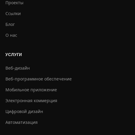
Проекты
Ссылки
Блог
О нас
УСЛУГИ
Веб-дизайн
Веб-программное обеспечение
Мобильное приложение
Электронная коммерция
Цифровой дизайн
Автоматизация