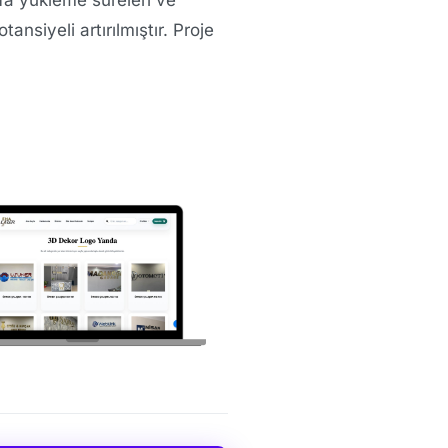
nsiyeli artırılmıştır. Proje