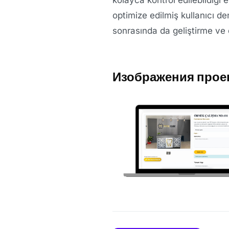
optimize edilmiş kullanıcı de
sonrasında da geliştirme ve 
Изображения прое