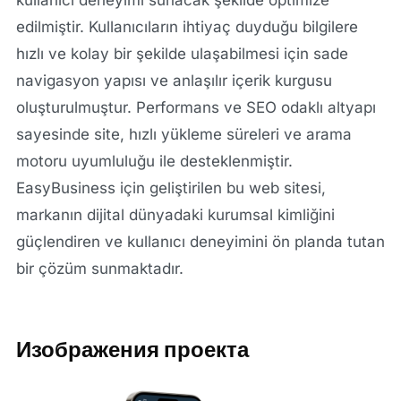
edilmiştir. Kullanıcıların ihtiyaç duyduğu bilgilere
hızlı ve kolay bir şekilde ulaşabilmesi için sade
navigasyon yapısı ve anlaşılır içerik kurgusu
oluşturulmuştur. Performans ve SEO odaklı altyapı
sayesinde site, hızlı yükleme süreleri ve arama
motoru uyumluluğu ile desteklenmiştir.
EasyBusiness için geliştirilen bu web sitesi,
markanın dijital dünyadaki kurumsal kimliğini
güçlendiren ve kullanıcı deneyimini ön planda tutan
bir çözüm sunmaktadır.
Изображения проекта