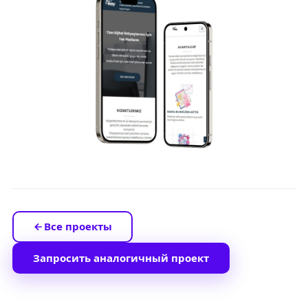
Все проекты
Запросить аналогичный проект