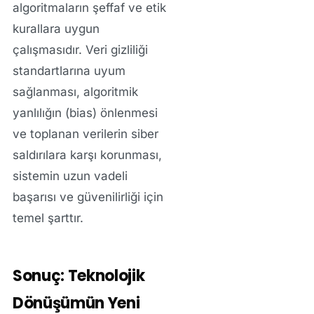
algoritmaların şeffaf ve etik
kurallara uygun
çalışmasıdır. Veri gizliliği
standartlarına uyum
sağlanması, algoritmik
yanlılığın (bias) önlenmesi
ve toplanan verilerin siber
saldırılara karşı korunması,
sistemin uzun vadeli
başarısı ve güvenilirliği için
temel şarttır.
Sonuç: Teknolojik
Dönüşümün Yeni