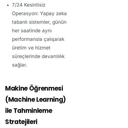
7/24 Kesintisiz
Operasyon:
Yapay zeka
tabanlı sistemler, günün
her saatinde aynı
performansla çalışarak
üretim ve hizmet
süreçlerinde devamlılık
sağlar.
Makine Öğrenmesi
(Machine Learning)
ile Tahminleme
Stratejileri