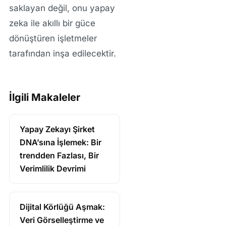
saklayan değil, onu yapay
zeka ile akıllı bir güce
dönüştüren işletmeler
tarafından inşa edilecektir.
İlgili Makaleler
Yapay Zekayı Şirket
DNA’sına İşlemek: Bir
trendden Fazlası, Bir
Verimlilik Devrimi
Dijital Körlüğü Aşmak:
Veri Görselleştirme ve