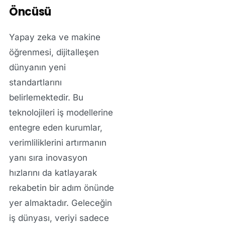
Öncüsü
Yapay zeka ve makine
öğrenmesi, dijitalleşen
dünyanın yeni
standartlarını
belirlemektedir. Bu
teknolojileri iş modellerine
entegre eden kurumlar,
verimliliklerini artırmanın
yanı sıra inovasyon
hızlarını da katlayarak
rekabetin bir adım önünde
yer almaktadır. Geleceğin
iş dünyası, veriyi sadece