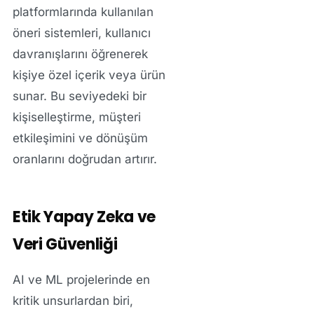
platformlarında kullanılan
öneri sistemleri, kullanıcı
davranışlarını öğrenerek
kişiye özel içerik veya ürün
sunar. Bu seviyedeki bir
kişiselleştirme, müşteri
etkileşimini ve dönüşüm
oranlarını doğrudan artırır.
Etik Yapay Zeka ve
Veri Güvenliği
AI ve ML projelerinde en
kritik unsurlardan biri,