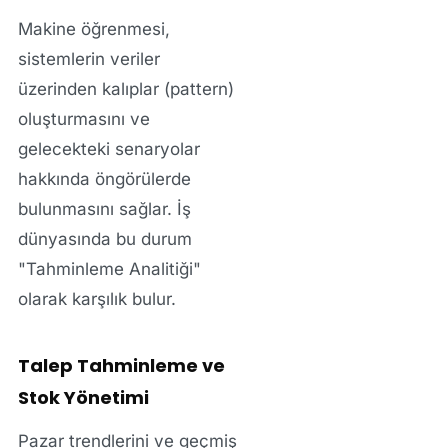
Makine öğrenmesi,
sistemlerin veriler
üzerinden kalıplar (pattern)
oluşturmasını ve
gelecekteki senaryolar
hakkında öngörülerde
bulunmasını sağlar. İş
dünyasında bu durum
"Tahminleme Analitiği"
olarak karşılık bulur.
Talep Tahminleme ve
Stok Yönetimi
Pazar trendlerini ve geçmiş