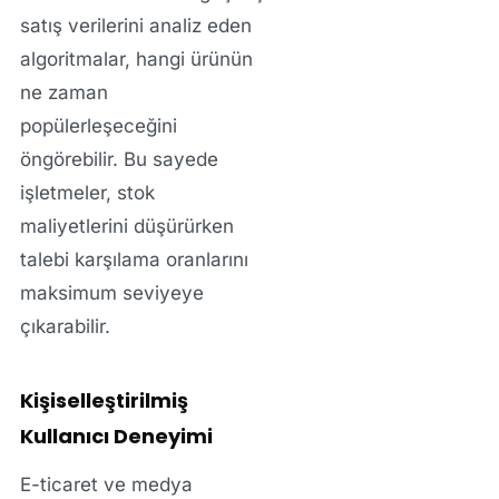
satış verilerini analiz eden
algoritmalar, hangi ürünün
ne zaman
popülerleşeceğini
öngörebilir. Bu sayede
işletmeler, stok
maliyetlerini düşürürken
talebi karşılama oranlarını
maksimum seviyeye
çıkarabilir.
Kişiselleştirilmiş
Kullanıcı Deneyimi
E-ticaret ve medya