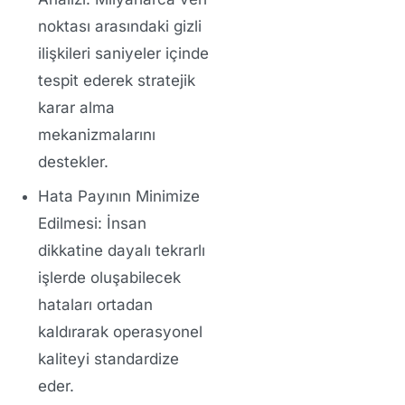
noktası arasındaki gizli
ilişkileri saniyeler içinde
tespit ederek stratejik
karar alma
mekanizmalarını
destekler.
Hata Payının Minimize
Edilmesi:
İnsan
dikkatine dayalı tekrarlı
işlerde oluşabilecek
hataları ortadan
kaldırarak operasyonel
kaliteyi standardize
eder.