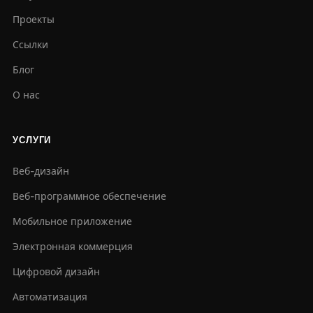
Проекты
Ссылки
Блог
О нас
УСЛУГИ
Веб-дизайн
Веб-программное обеспечение
Мобильное приложение
Электронная коммерция
Цифровой дизайн
Автоматизация