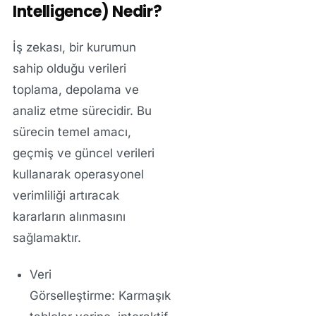
Intelligence) Nedir?
İş zekası, bir kurumun
sahip olduğu verileri
toplama, depolama ve
analiz etme sürecidir. Bu
sürecin temel amacı,
geçmiş ve güncel verileri
kullanarak operasyonel
verimliliği artıracak
kararların alınmasını
sağlamaktır.
Veri
Görselleştirme:
Karmaşık