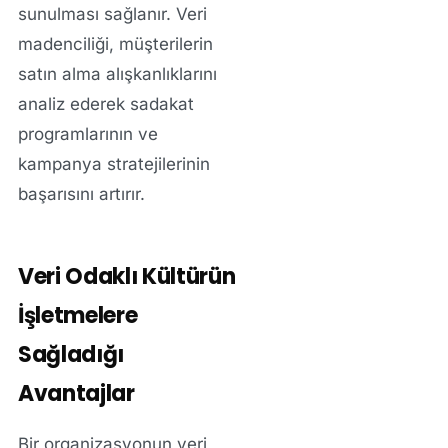
sunulması sağlanır. Veri
madenciliği, müşterilerin
satın alma alışkanlıklarını
analiz ederek sadakat
programlarının ve
kampanya stratejilerinin
başarısını artırır.
Veri Odaklı Kültürün
İşletmelere
Sağladığı
Avantajlar
Bir organizasyonun veri