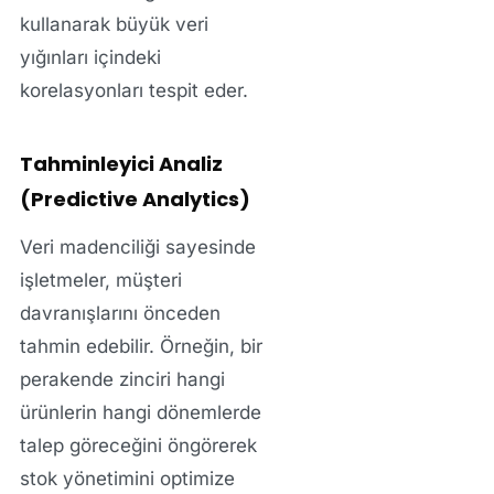
kullanarak büyük veri
yığınları içindeki
korelasyonları tespit eder.
Tahminleyici Analiz
(Predictive Analytics)
Veri madenciliği sayesinde
işletmeler, müşteri
davranışlarını önceden
tahmin edebilir. Örneğin, bir
perakende zinciri hangi
ürünlerin hangi dönemlerde
talep göreceğini öngörerek
stok yönetimini optimize