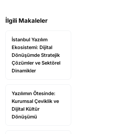
İlgili Makaleler
İstanbul Yazılım
Ekosistemi: Dijital
Dönüşümde Stratejik
Çözümler ve Sektörel
Dinamikler
Yazılımın Ötesinde:
Kurumsal Çeviklik ve
Dijital Kültür
Dönüşümü