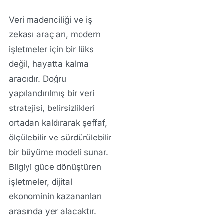
Veri madenciliği ve iş
zekası araçları, modern
işletmeler için bir lüks
değil, hayatta kalma
aracıdır. Doğru
yapılandırılmış bir veri
stratejisi, belirsizlikleri
ortadan kaldırarak şeffaf,
ölçülebilir ve sürdürülebilir
bir büyüme modeli sunar.
Bilgiyi güce dönüştüren
işletmeler, dijital
ekonominin kazananları
arasında yer alacaktır.