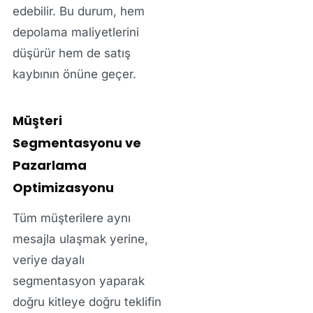
edebilir. Bu durum, hem
depolama maliyetlerini
düşürür hem de satış
kaybının önüne geçer.
Müşteri
Segmentasyonu ve
Pazarlama
Optimizasyonu
Tüm müşterilere aynı
mesajla ulaşmak yerine,
veriye dayalı
segmentasyon yaparak
doğru kitleye doğru teklifin