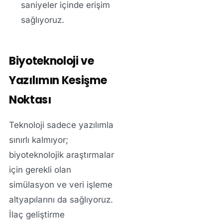
saniyeler içinde erişim
sağlıyoruz.
Biyoteknoloji ve
Yazılımın Kesişme
Noktası
Teknoloji sadece yazılımla
sınırlı kalmıyor;
biyoteknolojik araştırmalar
için gerekli olan
simülasyon ve veri işleme
altyapılarını da sağlıyoruz.
İlaç geliştirme