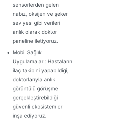
sensörlerden gelen
nabız, oksijen ve şeker
seviyesi gibi verileri
anlık olarak doktor
paneline iletiyoruz.
Mobil Sağlık
Uygulamaları:
Hastaların
ilaç takibini yapabildiği,
doktorlarıyla anlık
görüntülü görüşme
gerçekleştirebildiği
güvenli ekosistemler
inşa ediyoruz.