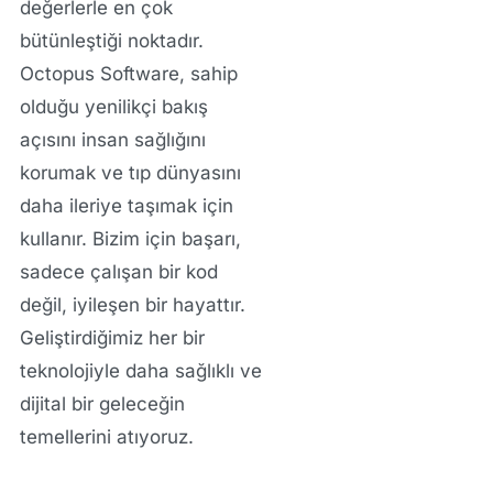
değerlerle en çok
bütünleştiği noktadır.
Octopus Software, sahip
olduğu yenilikçi bakış
açısını insan sağlığını
korumak ve tıp dünyasını
daha ileriye taşımak için
kullanır. Bizim için başarı,
sadece çalışan bir kod
değil, iyileşen bir hayattır.
Geliştirdiğimiz her bir
teknolojiyle daha sağlıklı ve
dijital bir geleceğin
temellerini atıyoruz.