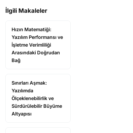
İlgili Makaleler
Hızın Matematiği:
Yazılım Performansı ve
İşletme Verimliliği
Arasındaki Doğrudan
Bağ
Sınırları Aşmak:
Yazılımda
Ölçeklenebilirlik ve
Sürdürülebilir Büyüme
Altyapısı