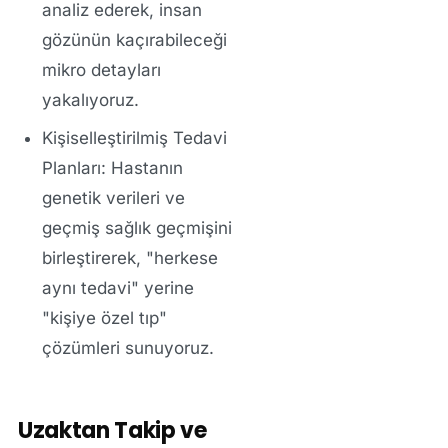
analiz ederek, insan
gözünün kaçırabileceği
mikro detayları
yakalıyoruz.
Kişiselleştirilmiş Tedavi
Planları:
Hastanın
genetik verileri ve
geçmiş sağlık geçmişini
birleştirerek, "herkese
aynı tedavi" yerine
"kişiye özel tıp"
çözümleri sunuyoruz.
Uzaktan Takip ve