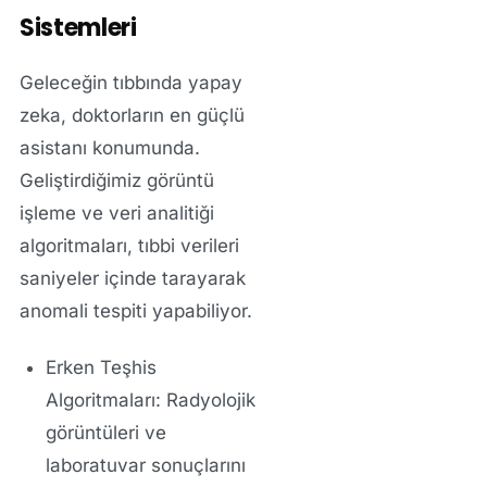
Sistemleri
Geleceğin tıbbında yapay
zeka, doktorların en güçlü
asistanı konumunda.
Geliştirdiğimiz görüntü
işleme ve veri analitiği
algoritmaları, tıbbi verileri
saniyeler içinde tarayarak
anomali tespiti yapabiliyor.
Erken Teşhis
Algoritmaları:
Radyolojik
görüntüleri ve
laboratuvar sonuçlarını