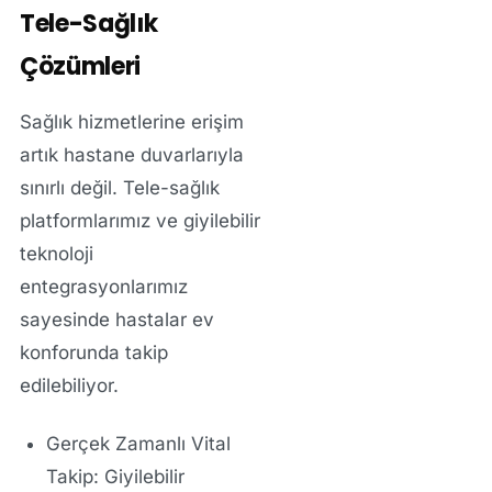
Tele-Sağlık
Çözümleri
Sağlık hizmetlerine erişim
artık hastane duvarlarıyla
sınırlı değil. Tele-sağlık
platformlarımız ve giyilebilir
teknoloji
entegrasyonlarımız
sayesinde hastalar ev
konforunda takip
edilebiliyor.
Gerçek Zamanlı Vital
Takip:
Giyilebilir