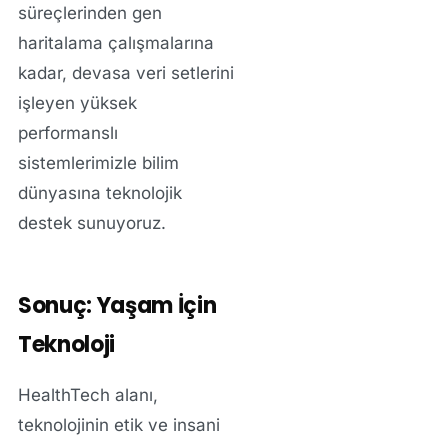
süreçlerinden gen
haritalama çalışmalarına
kadar, devasa veri setlerini
işleyen yüksek
performanslı
sistemlerimizle bilim
dünyasına teknolojik
destek sunuyoruz.
Sonuç: Yaşam İçin
Teknoloji
HealthTech alanı,
teknolojinin etik ve insani