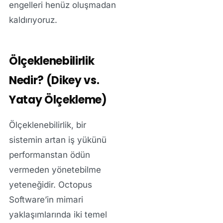
engelleri henüz oluşmadan
kaldırıyoruz.
Ölçeklenebilirlik
Nedir? (Dikey vs.
Yatay Ölçekleme)
Ölçeklenebilirlik, bir
sistemin artan iş yükünü
performanstan ödün
vermeden yönetebilme
yeteneğidir. Octopus
Software’in mimari
yaklaşımlarında iki temel