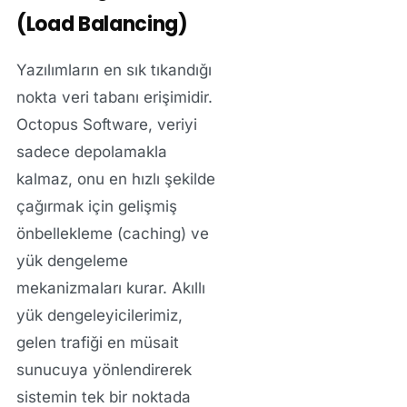
(Load Balancing)
Yazılımların en sık tıkandığı
nokta veri tabanı erişimidir.
Octopus Software, veriyi
sadece depolamakla
kalmaz, onu en hızlı şekilde
çağırmak için gelişmiş
önbellekleme (caching) ve
yük dengeleme
mekanizmaları kurar. Akıllı
yük dengeleyicilerimiz,
gelen trafiği en müsait
sunucuya yönlendirerek
sistemin tek bir noktada