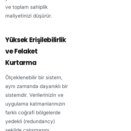
ve toplam sahiplik
maliyetinizi düşürür.
Yüksek Erişilebilirlik
ve Felaket
Kurtarma
Ölçeklenebilir bir sistem,
aynı zamanda dayanıklı bir
sistemdir. Verilerinizin ve
uygulama katmanlarınızın
farklı coğrafi bölgelerde
yedekli (redundancy)
şekilde çalışmasını