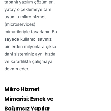
tabanlı yazılım
çözümleri,
yatay ölçeklemeye tam
uyumlu mikro hizmet
(microservices)
mimarileriyle tasarlanır. Bu
sayede kullanıcı sayınız
binlerden milyonlara çıksa
dahi sisteminiz aynı hızda
ve kararlılıkta çalışmaya
devam eder.
Mikro Hizmet
Mimarisi: Esnek ve
Bağımsız Yapılar