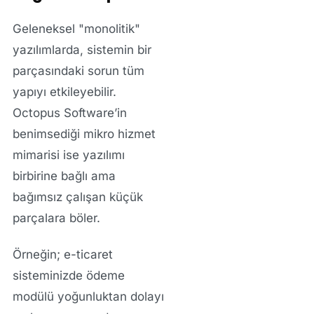
Geleneksel "monolitik"
yazılımlarda, sistemin bir
parçasındaki sorun tüm
yapıyı etkileyebilir.
Octopus Software’in
benimsediği mikro hizmet
mimarisi ise yazılımı
birbirine bağlı ama
bağımsız çalışan küçük
parçalara böler.
Örneğin; e-ticaret
sisteminizde ödeme
modülü yoğunluktan dolayı