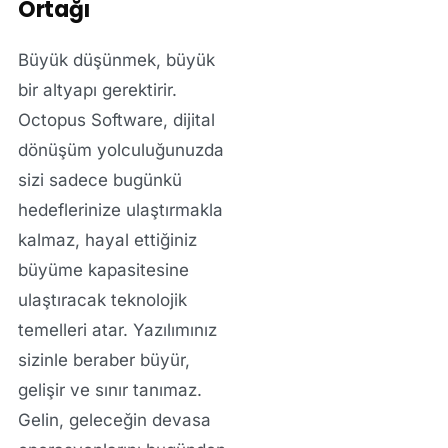
Ortağı
Büyük düşünmek, büyük
bir altyapı gerektirir.
Octopus Software, dijital
dönüşüm yolculuğunuzda
sizi sadece bugünkü
hedeflerinize ulaştırmakla
kalmaz, hayal ettiğiniz
büyüme kapasitesine
ulaştıracak teknolojik
temelleri atar. Yazılımınız
sizinle beraber büyür,
gelişir ve sınır tanımaz.
Gelin, geleceğin devasa