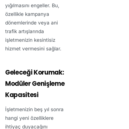
yığılmasını engeller. Bu,
özellikle kampanya
dönemlerinde veya ani
trafik artışlarında
işletmenizin kesintisiz
hizmet vermesini sağlar.
Geleceği Korumak:
Modüler Genişleme
Kapasitesi
İşletmenizin beş yıl sonra
hangi yeni özelliklere
ihtiyaç duyacağını