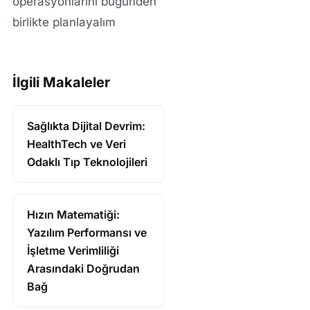
operasyonlarını bugünden
birlikte planlayalım
İlgili Makaleler
Sağlıkta Dijital Devrim:
HealthTech ve Veri
Odaklı Tıp Teknolojileri
Hızın Matematiği:
Yazılım Performansı ve
İşletme Verimliliği
Arasındaki Doğrudan
Bağ