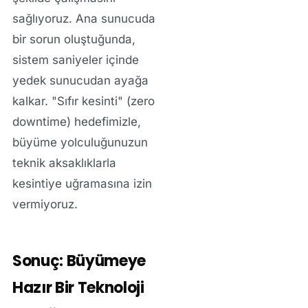
sağlıyoruz. Ana sunucuda
bir sorun oluştuğunda,
sistem saniyeler içinde
yedek sunucudan ayağa
kalkar. "Sıfır kesinti" (zero
downtime) hedefimizle,
büyüme yolculuğunuzun
teknik aksaklıklarla
kesintiye uğramasına izin
vermiyoruz.
Sonuç: Büyümeye
Hazır Bir Teknoloji