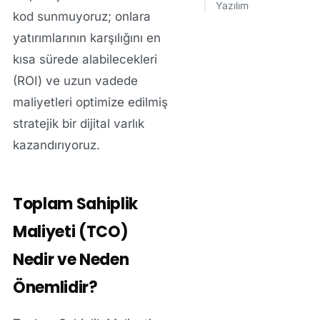
Yazılım
kod sunmuyoruz; onlara
yatırımlarının karşılığını en
kısa sürede alabilecekleri
(ROI) ve uzun vadede
maliyetleri optimize edilmiş
stratejik bir dijital varlık
kazandırıyoruz.
Toplam Sahiplik
Maliyeti (TCO)
Nedir ve Neden
Önemlidir?