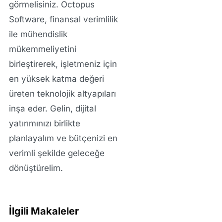
görmelisiniz. Octopus
Software, finansal verimlilik
ile mühendislik
mükemmeliyetini
birleştirerek, işletmeniz için
en yüksek katma değeri
üreten teknolojik altyapıları
inşa eder. Gelin, dijital
yatırımınızı birlikte
planlayalım ve bütçenizi en
verimli şekilde geleceğe
dönüştürelim.
İlgili Makaleler