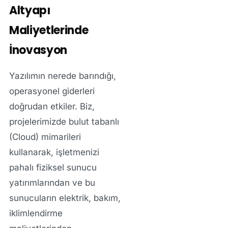
Altyapı
Maliyetlerinde
İnovasyon
Yazılımın nerede barındığı,
operasyonel giderleri
doğrudan etkiler. Biz,
projelerimizde bulut tabanlı
(Cloud) mimarileri
kullanarak, işletmenizi
pahalı fiziksel sunucu
yatırımlarından ve bu
sunucuların elektrik, bakım,
iklimlendirme