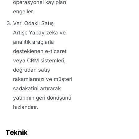
operasyonel kayıpları
engeller.
Veri Odaklı Satış
Artışı:
Yapay zeka ve
analitik araçlarla
desteklenen e-ticaret
veya CRM sistemleri,
doğrudan satış
rakamlarınızı ve müşteri
sadakatini artırarak
yatırımın geri dönüşünü
hızlandırır.
Teknik