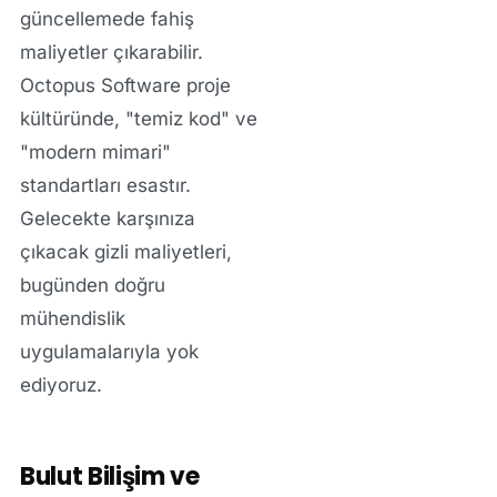
güncellemede fahiş
maliyetler çıkarabilir.
Octopus Software proje
kültüründe, "temiz kod" ve
"modern mimari"
standartları esastır.
Gelecekte karşınıza
çıkacak gizli maliyetleri,
bugünden doğru
mühendislik
uygulamalarıyla yok
ediyoruz.
Bulut Bilişim ve