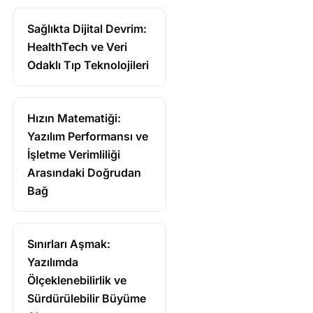
Sağlıkta Dijital Devrim:
HealthTech ve Veri
Odaklı Tıp Teknolojileri
Hızın Matematiği:
Yazılım Performansı ve
İşletme Verimliliği
Arasındaki Doğrudan
Bağ
Sınırları Aşmak:
Yazılımda
Ölçeklenebilirlik ve
Sürdürülebilir Büyüme