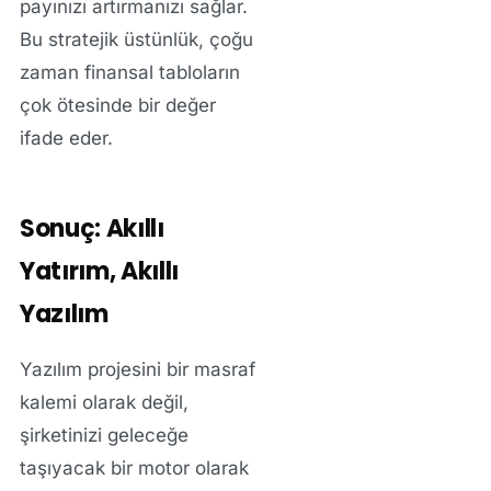
payınızı artırmanızı sağlar.
Bu stratejik üstünlük, çoğu
zaman finansal tabloların
çok ötesinde bir değer
ifade eder.
Sonuç: Akıllı
Yatırım, Akıllı
Yazılım
Yazılım projesini bir masraf
kalemi olarak değil,
şirketinizi geleceğe
taşıyacak bir motor olarak