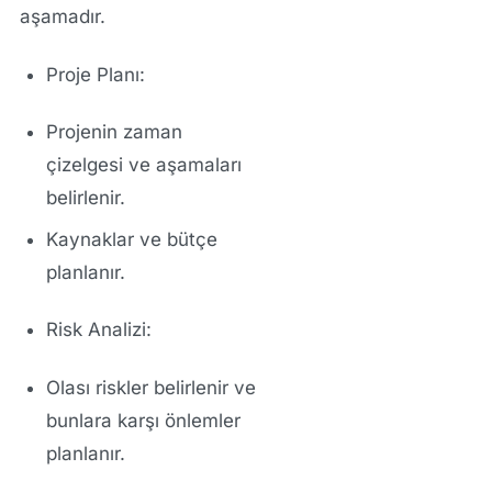
aşamadır.
Proje Planı:
Projenin zaman
çizelgesi ve aşamaları
belirlenir.
Kaynaklar ve bütçe
planlanır.
Risk Analizi:
Olası riskler belirlenir ve
bunlara karşı önlemler
planlanır.