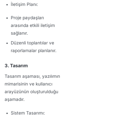
İletişim Planı:
Proje paydaşları
arasında etkili iletişim
sağlanır.
Düzenli toplantılar ve
raporlamalar planlanır.
3. Tasarım
Tasarım aşaması
, yazılımın
mimarisinin ve kullanıcı
arayüzünün oluşturulduğu
aşamadır.
Sistem Tasarımı: