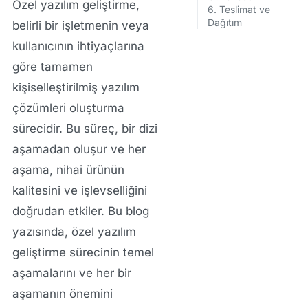
Özel yazılım geliştirme,
6. Teslimat ve
Dağıtım
belirli bir işletmenin veya
kullanıcının ihtiyaçlarına
göre tamamen
kişiselleştirilmiş yazılım
çözümleri oluşturma
sürecidir. Bu süreç, bir dizi
aşamadan oluşur ve her
aşama, nihai ürünün
kalitesini ve işlevselliğini
doğrudan etkiler. Bu blog
yazısında, özel yazılım
geliştirme sürecinin temel
aşamalarını ve her bir
aşamanın önemini