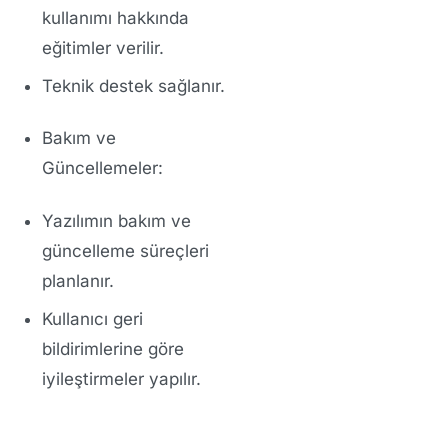
kullanımı hakkında
eğitimler verilir.
Teknik destek sağlanır.
Bakım ve
Güncellemeler:
Yazılımın bakım ve
güncelleme süreçleri
planlanır.
Kullanıcı geri
bildirimlerine göre
iyileştirmeler yapılır.