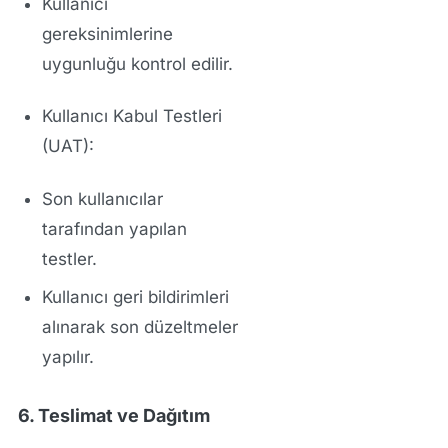
Kullanıcı
gereksinimlerine
uygunluğu kontrol edilir.
Kullanıcı Kabul Testleri
(UAT):
Son kullanıcılar
tarafından yapılan
testler.
Kullanıcı geri bildirimleri
alınarak son düzeltmeler
yapılır.
6. Teslimat ve Dağıtım