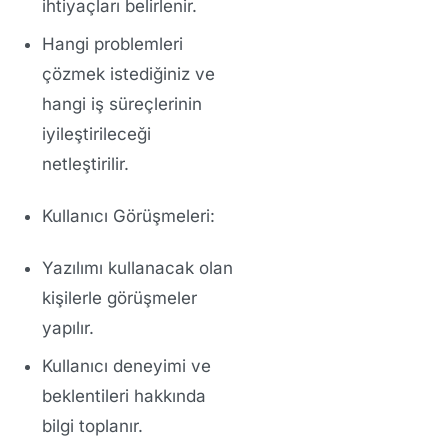
ihtiyaçları belirlenir.
Hangi problemleri
çözmek istediğiniz ve
hangi iş süreçlerinin
iyileştirileceği
netleştirilir.
Kullanıcı Görüşmeleri:
Yazılımı kullanacak olan
kişilerle görüşmeler
yapılır.
Kullanıcı deneyimi ve
beklentileri hakkında
bilgi toplanır.