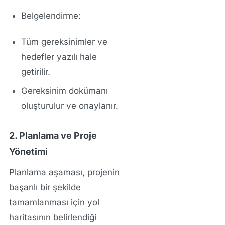
Belgelendirme:
Tüm gereksinimler ve
hedefler yazılı hale
getirilir.
Gereksinim dokümanı
oluşturulur ve onaylanır.
2. Planlama ve Proje
Yönetimi
Planlama aşaması, projenin
başarılı bir şekilde
tamamlanması için yol
haritasının belirlendiği