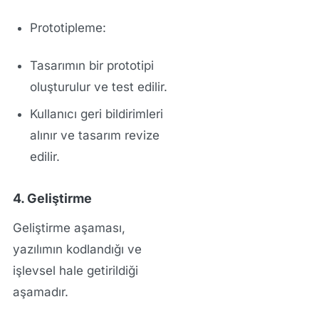
Prototipleme:
Tasarımın bir prototipi
oluşturulur ve test edilir.
Kullanıcı geri bildirimleri
alınır ve tasarım revize
edilir.
4. Geliştirme
Geliştirme aşaması
,
yazılımın kodlandığı ve
işlevsel hale getirildiği
aşamadır.