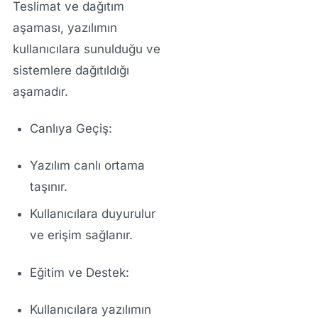
Teslimat ve dağıtım
aşaması
, yazılımın
kullanıcılara sunulduğu ve
sistemlere dağıtıldığı
aşamadır.
Canlıya Geçiş:
Yazılım canlı ortama
taşınır.
Kullanıcılara duyurulur
ve erişim sağlanır.
Eğitim ve Destek:
Kullanıcılara yazılımın