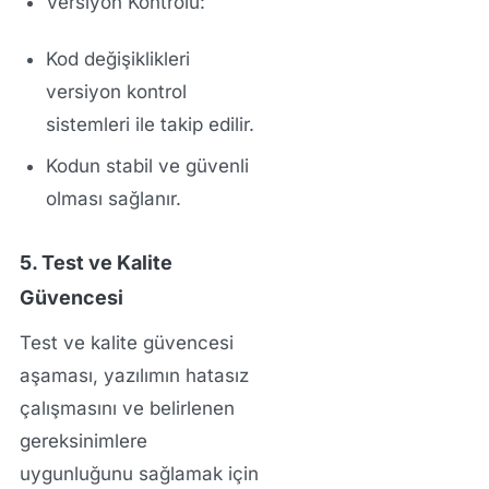
Versiyon Kontrolü:
Kod değişiklikleri
versiyon kontrol
sistemleri ile takip edilir.
Kodun stabil ve güvenli
olması sağlanır.
5. Test ve Kalite
Güvencesi
Test ve kalite güvencesi
aşaması
, yazılımın hatasız
çalışmasını ve belirlenen
gereksinimlere
uygunluğunu sağlamak için