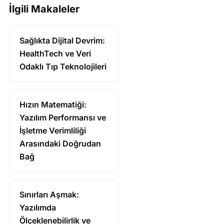
İlgili Makaleler
Sağlıkta Dijital Devrim:
HealthTech ve Veri
Odaklı Tıp Teknolojileri
Hızın Matematiği:
Yazılım Performansı ve
İşletme Verimliliği
Arasındaki Doğrudan
Bağ
Sınırları Aşmak:
Yazılımda
Ölçeklenebilirlik ve