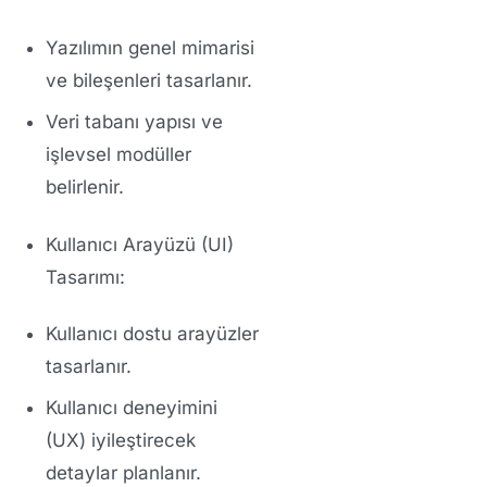
Yazılımın genel mimarisi
ve bileşenleri tasarlanır.
Veri tabanı yapısı ve
işlevsel modüller
belirlenir.
Kullanıcı Arayüzü (UI)
Tasarımı:
Kullanıcı dostu arayüzler
tasarlanır.
Kullanıcı deneyimini
(UX) iyileştirecek
detaylar planlanır.