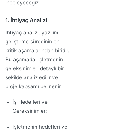
inceleyeceğiz.
1. İhtiyaç Analizi
İhtiyaç analizi
, yazılım
geliştirme sürecinin en
kritik aşamalarından biridir.
Bu aşamada, işletmenin
gereksinimleri detaylı bir
şekilde analiz edilir ve
proje kapsamı belirlenir.
İş Hedefleri ve
Gereksinimler:
İşletmenin hedefleri ve