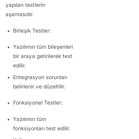
yapılan testlerin
aşamasıdır.
Birleşik Testler:
Yazılımın tüm bileşenleri
bir araya getirilerek test
edilir.
Entegrasyon sorunları
belirlenir ve düzeltilir.
Fonksiyonel Testler:
Yazılımın tüm
fonksiyonları test edilir.