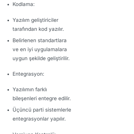
Kodlama:
Yazılım geliştiriciler
tarafından kod yazılır.
Belirlenen standartlara
ve en iyi uygulamalara
uygun şekilde geliştirilir.
Entegrasyon:
Yazılımın farklı
bileşenleri entegre edilir.
Üçüncü parti sistemlerle
entegrasyonlar yapılır.