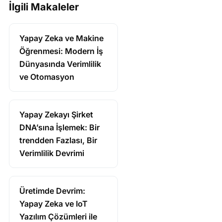
İlgili Makaleler
Yapay Zeka ve Makine
Öğrenmesi: Modern İş
Dünyasında Verimlilik
ve Otomasyon
Yapay Zekayı Şirket
DNA’sına İşlemek: Bir
trendden Fazlası, Bir
Verimlilik Devrimi
Üretimde Devrim:
Yapay Zeka ve IoT
Yazılım Çözümleri ile