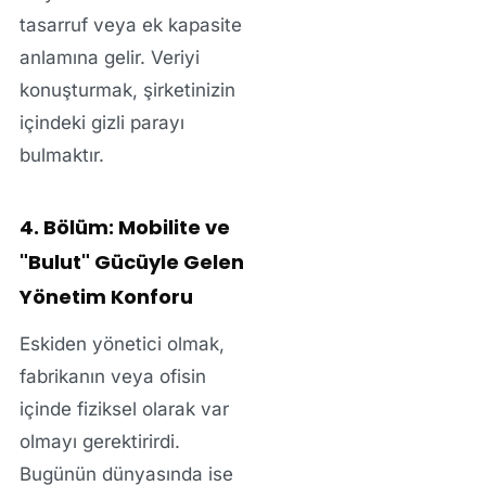
tasarruf veya ek kapasite
anlamına gelir. Veriyi
konuşturmak, şirketinizin
içindeki gizli parayı
bulmaktır.
4. Bölüm: Mobilite ve
"Bulut" Gücüyle Gelen
Yönetim Konforu
Eskiden yönetici olmak,
fabrikanın veya ofisin
içinde fiziksel olarak var
olmayı gerektirirdi.
Bugünün dünyasında ise