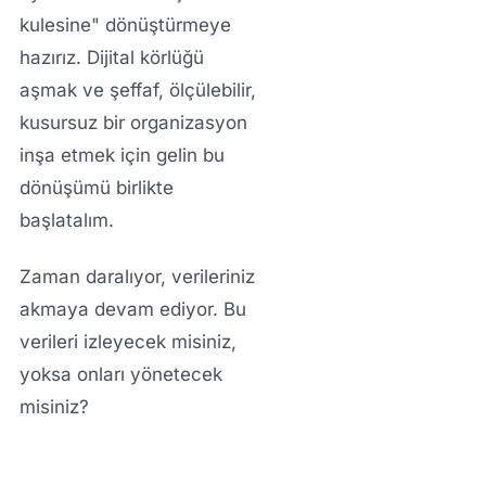
kulesine" dönüştürmeye
hazırız. Dijital körlüğü
aşmak ve şeffaf, ölçülebilir,
kusursuz bir organizasyon
inşa etmek için gelin bu
dönüşümü birlikte
başlatalım.
Zaman daralıyor, verileriniz
akmaya devam ediyor. Bu
verileri izleyecek misiniz,
yoksa onları yönetecek
misiniz?