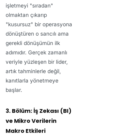
işletmeyi "sıradan"
olmaktan çıkarıp
"kusursuz" bir operasyona
dönüştüren o sancılı ama
gerekli dönüşümün ilk
adımıdır. Gerçek zamanlı
veriyle yüzleşen bir lider,
artık tahminlerle değil,
kanıtlarla yönetmeye
başlar.
3. Bölüm: İş Zekası (BI)
ve Mikro Verilerin
Makro Etkileri