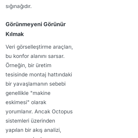
sığınağıdır.
Görünmeyeni Görünür
Kılmak
Veri görselleştirme araçları,
bu konfor alanını sarsar.
Örneğin, bir üretim
tesisinde montaj hattındaki
bir yavaşlamanın sebebi
genellikle "makine
eskimesi" olarak
yorumlanır. Ancak Octopus
sistemleri üzerinden
yapılan bir akış analizi,