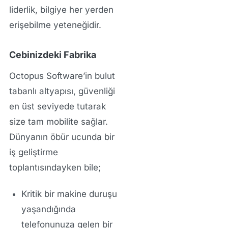
liderlik, bilgiye her yerden
erişebilme yeteneğidir.
Cebinizdeki Fabrika
Octopus Software’in bulut
tabanlı altyapısı, güvenliği
en üst seviyede tutarak
size tam mobilite sağlar.
Dünyanın öbür ucunda bir
iş geliştirme
toplantısındayken bile;
Kritik bir makine duruşu
yaşandığında
telefonunuza gelen bir