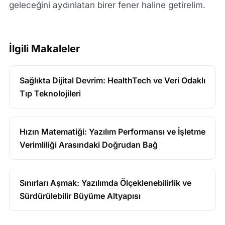
geleceğini aydınlatan birer fener haline getirelim.
İlgili Makaleler
Sağlıkta Dijital Devrim: HealthTech ve Veri Odaklı
Tıp Teknolojileri
Hızın Matematiği: Yazılım Performansı ve İşletme
Verimliliği Arasındaki Doğrudan Bağ
Sınırları Aşmak: Yazılımda Ölçeklenebilirlik ve
Sürdürülebilir Büyüme Altyapısı