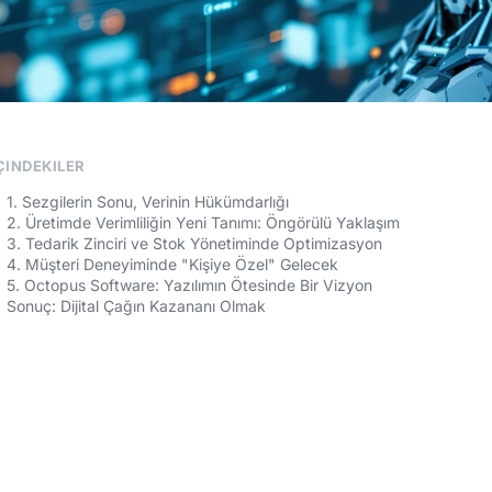
ÇINDEKILER
1. Sezgilerin Sonu, Verinin Hükümdarlığı
2. Üretimde Verimliliğin Yeni Tanımı: Öngörülü Yaklaşım
3. Tedarik Zinciri ve Stok Yönetiminde Optimizasyon
4. Müşteri Deneyiminde "Kişiye Özel" Gelecek
5. Octopus Software: Yazılımın Ötesinde Bir Vizyon
Sonuç: Dijital Çağın Kazananı Olmak