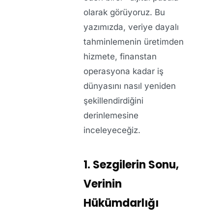
olarak görüyoruz. Bu
yazımızda, veriye dayalı
tahminlemenin üretimden
hizmete, finanstan
operasyona kadar iş
dünyasını nasıl yeniden
şekillendirdiğini
derinlemesine
inceleyeceğiz.
1. Sezgilerin Sonu,
Verinin
Hükümdarlığı